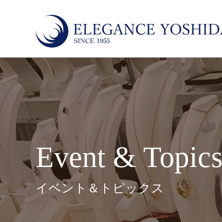
Event & Topic
イベント＆トピックス