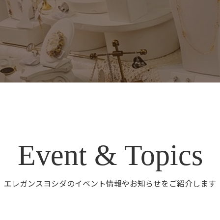
Event & Topics
エレガンスヨシダのイベント情報やお知らせをご紹介します