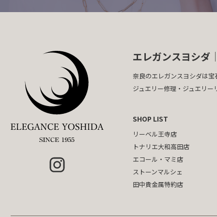
エレガンスヨシダ
奈良のエレガンスヨシダは宝
ジュエリー修理・ジュエリー
SHOP LIST
リーベル王寺店
トナリエ大和高田店
エコール・マミ店
ストーンマルシェ
田中貴金属特約店