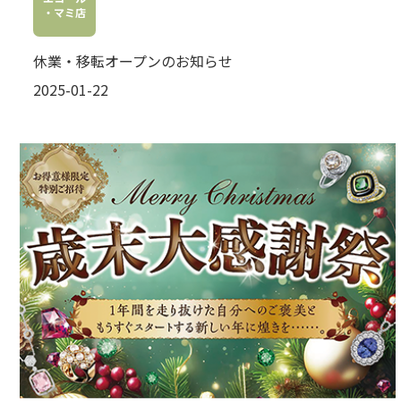
・マミ店
休業・移転オープンのお知らせ
2025-01-22