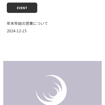
EVENT
年末年始の営業について
2024-12-15