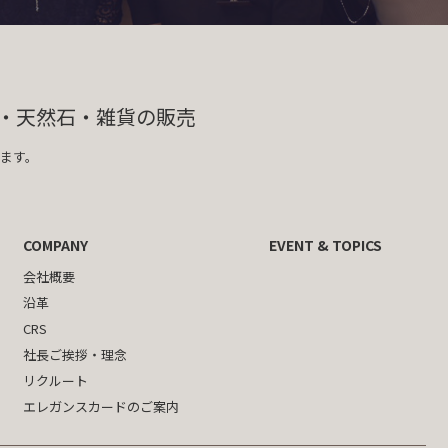
・天然石・雑貨の販売
ます。
COMPANY
EVENT & TOPICS
会社概要
沿革
CRS
社長ご挨拶・理念
リクルート
エレガンスカードのご案内