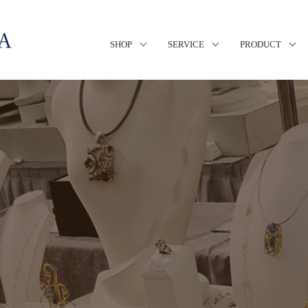
SHOP
SERVICE
PRODUCT
s