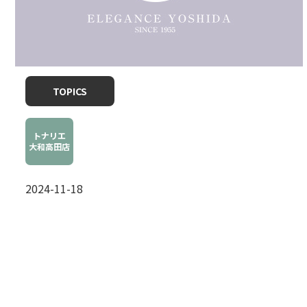
TOPICS
トナリエ
大和高田店
2024-11-18