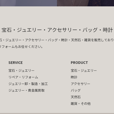
｜
宝石・ジュエリー・アクセサリー・バッグ・時計
石・ジュエリー・アクセサリー・バッグ・時計・天然石・雑貨を販売しており
リフォームもお任せください。
SERVICE
PRODUCT
宝石・ジュエリー
宝石・ジュエリー
リペア・リフォーム
時計
ジュエリー卸・製造・加工
アクセサリー
ジュエリー・貴金属買取
バッグ
天然石
雑貨・その他