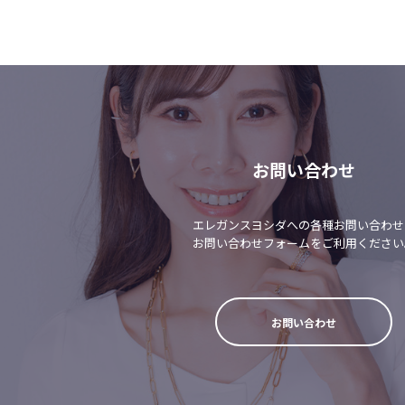
お問い合わせ
エレガンスヨシダへの各種お問い合わせ
お問い合わせフォームをご利用ください
お問い合わせ