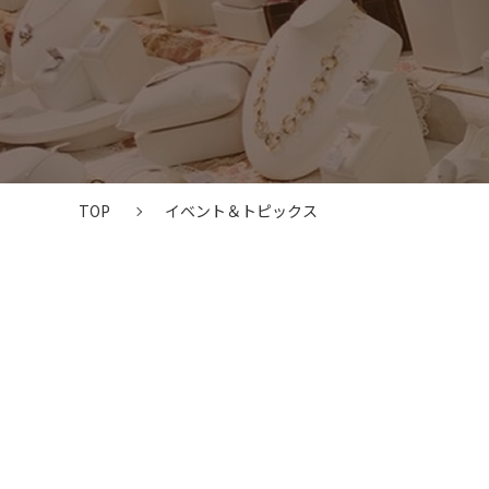
TOP
イベント＆トピックス