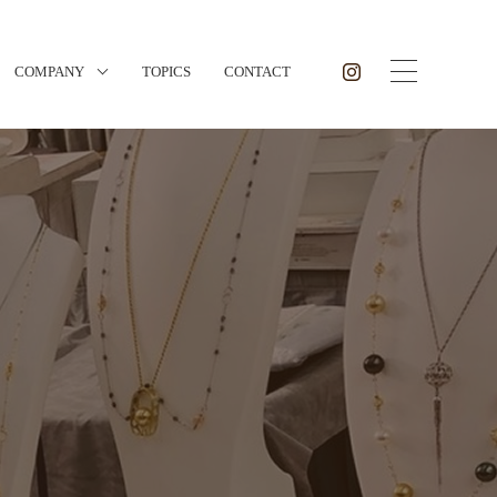
COMPANY
TOPICS
CONTACT