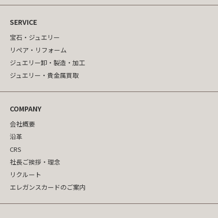
SERVICE
宝石・ジュエリー
リペア・リフォーム
ジュエリー卸・製造・加工
ジュエリー・貴金属買取
COMPANY
会社概要
沿革
CRS
社長ご挨拶・理念
リクルート
エレガンスカードのご案内