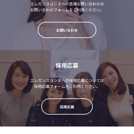
エレガンスヨシダへの各種お問い合わせは
お問い合わせフォームをご利用ください。
お問い合わせ
採用応募
エレガンスヨシダへの採用応募については
採用応募フォームをご利用ください。
採用応募