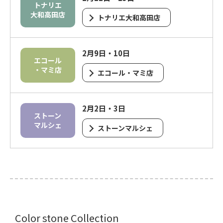
トナリエ
大和高田店
トナリエ大和高田店
2月9日・10日
エコール
・マミ店
エコール・マミ店
2月2日・3日
ストーン
マルシェ
ストーンマルシェ
Color stone Collection