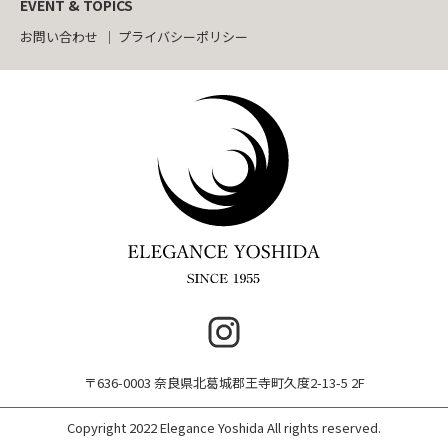
EVENT & TOPICS
お問い合わせ
プライバシーポリシー
〒636-0003 奈良県北葛城郡王寺町久度2-13-5 2F
Copyright 2022 Elegance Yoshida All rights reserved.