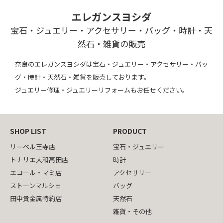
エレガンスヨシダ
宝石・ジュエリー・アクセサリー・バッグ・時計・天
然石・雑貨の販売
奈良のエレガンスヨシダは宝石・ジュエリー・アクセサリー・バッ
グ・時計・天然石・雑貨を販売しております。
ジュエリー修理・ジュエリーリフォームもお任せください。
SHOP LIST
PRODUCT
リーベル王寺店
宝石・ジュエリー
トナリエ大和高田店
時計
エコール・マミ店
アクセサリー
ストーンマルシェ
バッグ
田中貴金属特約店
天然石
雑貨・その他