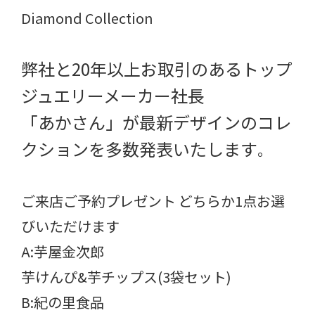
Diamond Collection
弊社と20年以上お取引のあるトップ
ジュエリーメーカー社長
「あかさん」が最新デザインのコレ
クションを多数発表いたします
。
ご来店ご予約プレゼント どちらか1点お選
びいただけます
A:芋屋金次郎
芋けんぴ&芋チップス(3袋セット)
B:紀の里食品