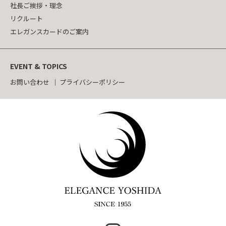
社長ご挨拶・理念
リクルート
エレガンスカードのご案内
EVENT & TOPICS
お問い合わせ
プライバシーポリシー