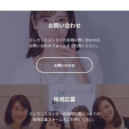
お問い合わせ
エレガンスヨシダへの各種お問い合わせは
お問い合わせフォームをご利用ください。
お問い合わせ
採用応募
エレガンスヨシダへの採用応募については
採用応募フォームをご利用ください。