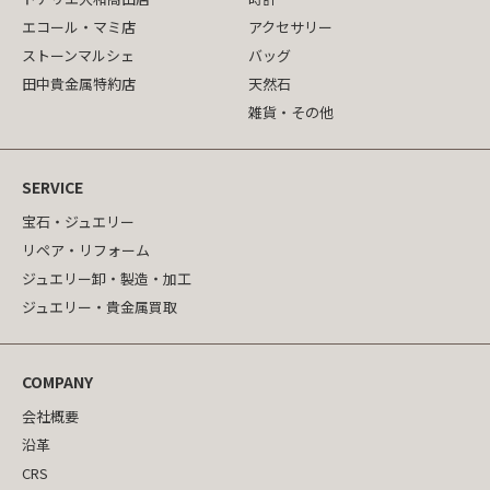
エコール・マミ店
アクセサリー
ストーンマルシェ
バッグ
田中貴金属特約店
天然石
雑貨・その他
SERVICE
宝石・ジュエリー
リペア・リフォーム
ジュエリー卸・製造・加工
ジュエリー・貴金属買取
COMPANY
会社概要
沿革
CRS