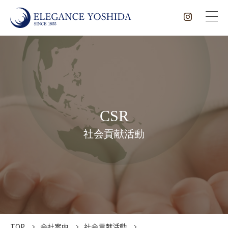
CSR
社会貢献活動
TOP
会社案内
社会貢献活動