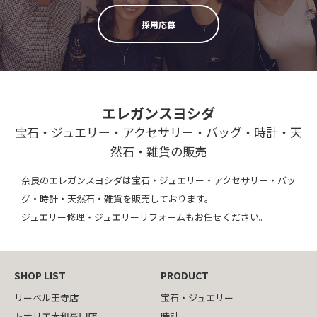
採用応募
エレガンスヨシダ
宝石・ジュエリー・アクセサリー・バッグ・時計・天
然石・雑貨の販売
奈良のエレガンスヨシダは宝石・ジュエリー・アクセサリー・バッ
グ・時計・天然石・雑貨を販売しております。
ジュエリー修理・ジュエリーリフォームもお任せください。
SHOP LIST
PRODUCT
リーベル王寺店
宝石・ジュエリー
トナリエ大和高田店
時計