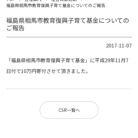
福島県相馬市教育復興子育て基金についてのご報告
福島県相馬市教育復興子育て基金についての
ご報告
2017-11-07
「福島県相馬市教育復興子育て基金」に平成29年11月7
日付で10万円寄付させて頂きました。
CSR一覧へ