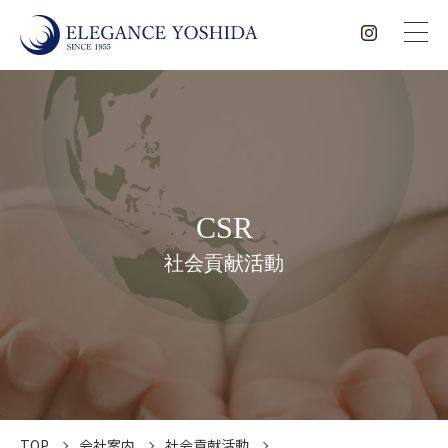
CSR
社会貢献活動
TOP
会社案内
社会貢献活動