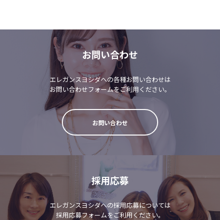
お問い合わせ
エレガンスヨシダへの各種お問い合わせは
お問い合わせフォームをご利用ください。
お問い合わせ
採用応募
エレガンスヨシダへの採用応募については
採用応募フォームをご利用ください。