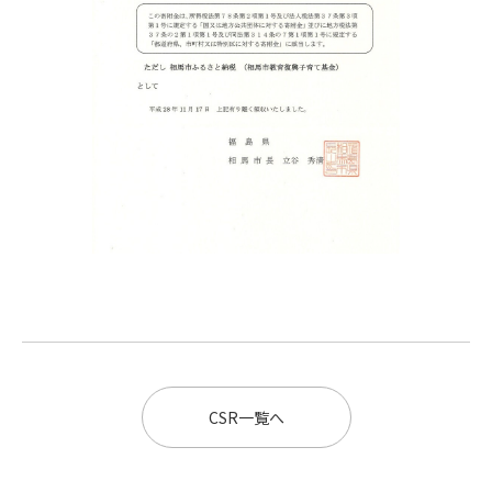
CSR一覧へ