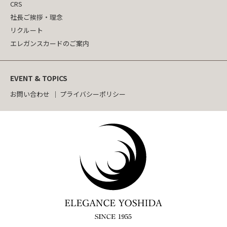
CRS
社長ご挨拶・理念
リクルート
エレガンスカードのご案内
EVENT & TOPICS
お問い合わせ
プライバシーポリシー