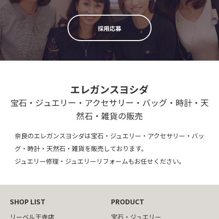
採用応募
エレガンスヨシダ
宝石・ジュエリー・アクセサリー・バッグ・時計・天
然石・雑貨の販売
奈良のエレガンスヨシダは宝石・ジュエリー・アクセサリー・バッ
グ・時計・天然石・雑貨を販売しております。
ジュエリー修理・ジュエリーリフォームもお任せください。
SHOP LIST
PRODUCT
リーベル王寺店
宝石・ジュエリー