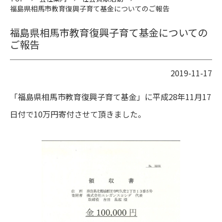
福島県相馬市教育復興子育て基金についてのご報告
福島県相馬市教育復興子育て基金についての
ご報告
2019-11-17
「福島県相馬市教育復興子育て基金」に平成28年11月17
日付で10万円寄付させて頂きました。