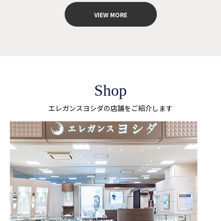
VIEW MORE
Shop
エレガンスヨシダの店舗をご紹介します