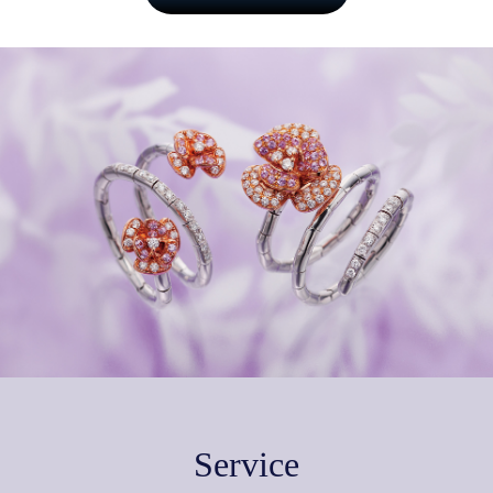
Service