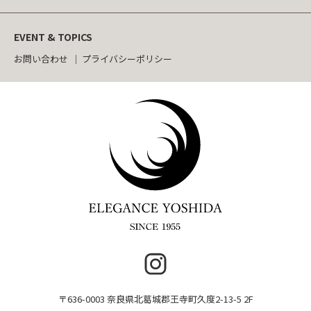
EVENT & TOPICS
お問い合わせ
プライバシーポリシー
〒636-0003 奈良県北葛城郡王寺町久度2-13-5 2F