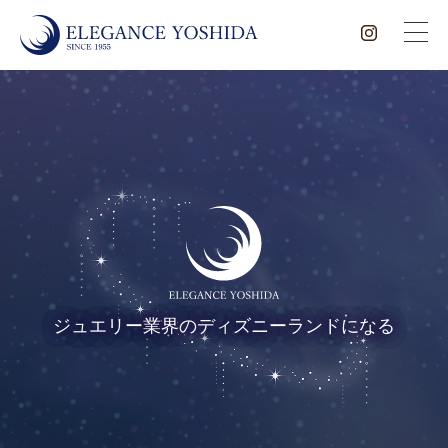
ジュエリー業界のディズニーランドになる