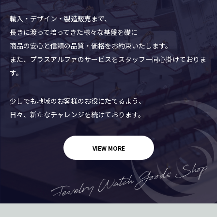
輸入・デザイン・製造販売まで、
長きに渡って培ってきた様々な基盤を礎に
商品の安心と信頼の品質・価格をお約束いたします。
また、プラスアルファのサービスをスタッフ一同心掛けておりま
す。
少しでも地域のお客様のお役にたてるよう、
日々、新たなチャレンジを続けております。
VIEW MORE