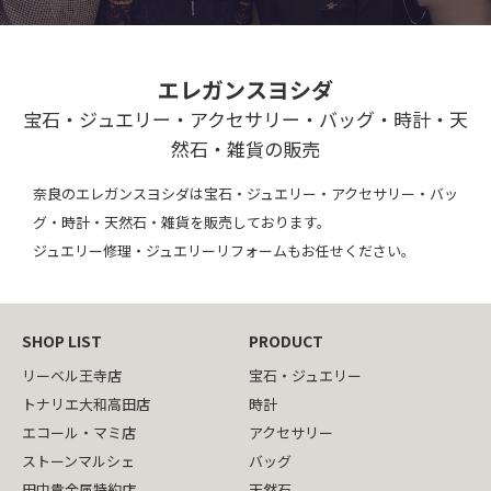
エレガンスヨシダ
宝石・ジュエリー・アクセサリー・バッグ・時計・天
然石・雑貨の販売
奈良のエレガンスヨシダは宝石・ジュエリー・アクセサリー・バッ
グ・時計・天然石・雑貨を販売しております。
ジュエリー修理・ジュエリーリフォームもお任せください。
SHOP LIST
PRODUCT
リーベル王寺店
宝石・ジュエリー
トナリエ大和高田店
時計
エコール・マミ店
アクセサリー
ストーンマルシェ
バッグ
田中貴金属特約店
天然石