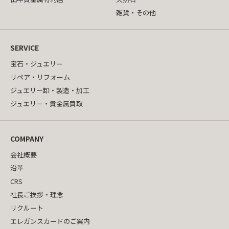
雑貨・その他
SERVICE
宝石・ジュエリー
リペア・リフォーム
ジュエリー卸・製造・加工
ジュエリー・貴金属買取
COMPANY
会社概要
沿革
CRS
社長ご挨拶・理念
リクルート
エレガンスカードのご案内