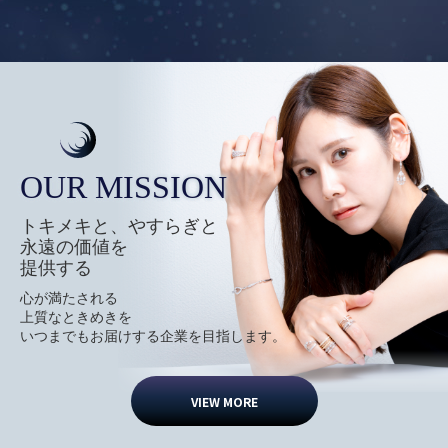
OUR MISSION
トキメキと、やすらぎと
永遠の価値を
提供する
心が満たされる
上質なときめきを
いつまでもお届けする企業を目指します。
VIEW MORE