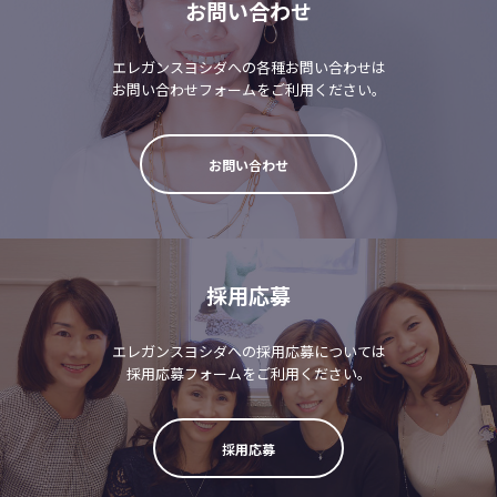
お問い合わせ
エレガンスヨシダへの各種お問い合わせは
お問い合わせフォームをご利用ください。
お問い合わせ
採用応募
エレガンスヨシダへの採用応募については
採用応募フォームをご利用ください。
採用応募