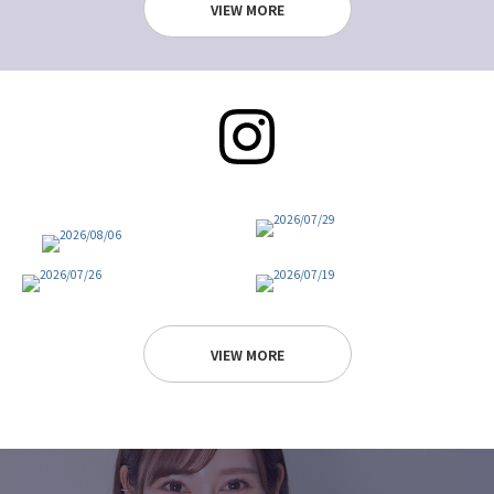
VIEW MORE
VIEW MORE