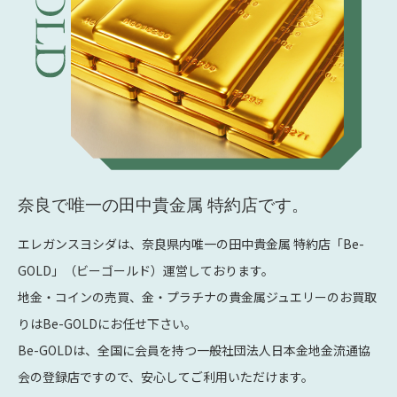
奈良で唯一の
田中貴金属 特約店です。
エレガンスヨシダは、奈良県内唯一の田中貴金属 特約店「Be-
GOLD」（ビーゴールド）運営しております。
地金・コインの売買、金・プラチナの貴金属ジュエリーのお買取
りはBe-GOLDにお任せ下さい。
Be-GOLDは、全国に会員を持つ一般社団法人日本金地金流通協
会の登録店ですので、安心してご利用いただけます。