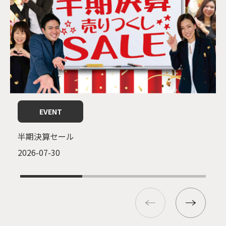
EVENT
半期決算セール
2026-07-30