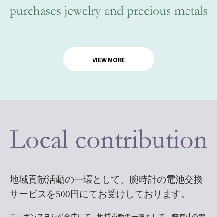
VIEW MORE
地域貢献活動の一環として、
腕時計の電池交換
サービスを
500円にてお受けしております。
エレガンスヨシダ全店にて、地域貢献の一環として、腕時計の電