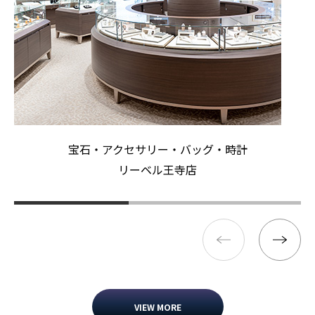
宝石・アクセサリー・バッグ・時計
リーベル王寺店
VIEW MORE