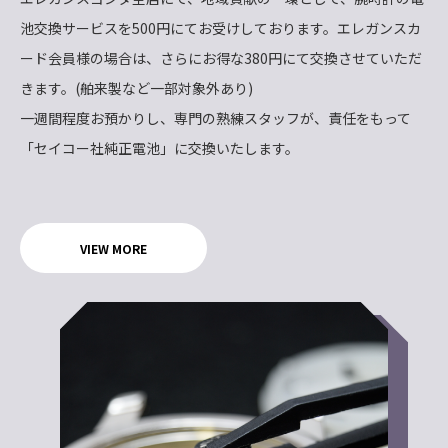
池交換サービスを500円にてお受けしております。エレガンスカ
ード会員様の場合は、さらにお得な380円にて交換させていただ
きます。(舶来製など一部対象外あり)
一週間程度お預かりし、専門の熟練スタッフが、責任をもって
「セイコー社純正電池」に交換いたします。
VIEW MORE