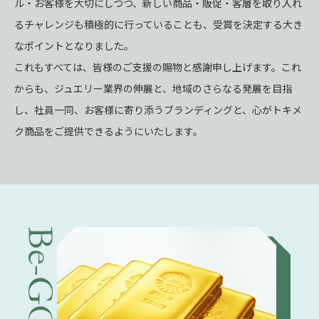
ル・お客様を大切にしつつ、新しい商品・販促・客層を取り入れ
るチャレンジも積極的に行っていることも、受賞を決定する大き
なポイントとなりました。
これもすべては、皆様のご支援の賜物と感謝申し上げます。これ
からも、ジュエリー業界の伸展と、地域のさらなる発展を目指
し、社員一同、お客様に寄り添うブランディングと、心がトキメ
ク商品をご提供できるようにいたします。