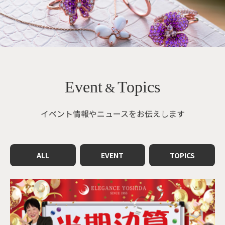
Event
Topics
&
イベント情報やニュースをお伝えします
ALL
EVENT
TOPICS